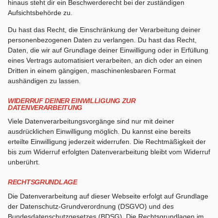
hinaus steht dir ein Beschwerderecht bei der zuständigen
Aufsichtsbehörde zu.
Du hast das Recht, die Einschränkung der Verarbeitung deiner
personenbezogenen Daten zu verlangen. Du hast das Recht,
Daten, die wir auf Grundlage deiner Einwilligung oder in Erfüllung
eines Vertrags automatisiert verarbeiten, an dich oder an einen
Dritten in einem gängigen, maschinenlesbaren Format
aushändigen zu lassen.
WIDERRUF DEINER EINWILLIGUNG ZUR
DATENVERARBEITUNG
Viele Datenverarbeitungsvorgänge sind nur mit deiner
ausdrücklichen Einwilligung möglich. Du kannst eine bereits
erteilte Einwilligung jederzeit widerrufen. Die Rechtmäßigkeit der
bis zum Widerruf erfolgten Datenverarbeitung bleibt vom Widerruf
unberührt.
RECHTSGRUNDLAGE
Die Datenverarbeitung auf dieser Webseite erfolgt auf Grundlage
der Datenschutz-Grundverordnung (DSGVO) und des
Bundesdatenschutzgesetzes (BDSG). Die Rechtsgrundlagen im