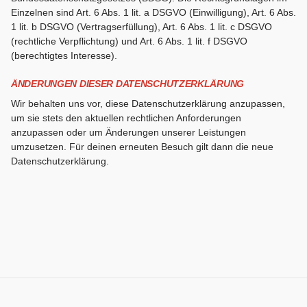
Einzelnen sind Art. 6 Abs. 1 lit. a DSGVO (Einwilligung), Art. 6 Abs.
1 lit. b DSGVO (Vertragserfüllung), Art. 6 Abs. 1 lit. c DSGVO
(rechtliche Verpflichtung) und Art. 6 Abs. 1 lit. f DSGVO
(berechtigtes Interesse).
ÄNDERUNGEN DIESER DATENSCHUTZERKLÄRUNG
Wir behalten uns vor, diese Datenschutzerklärung anzupassen,
um sie stets den aktuellen rechtlichen Anforderungen
anzupassen oder um Änderungen unserer Leistungen
umzusetzen. Für deinen erneuten Besuch gilt dann die neue
Datenschutzerklärung.