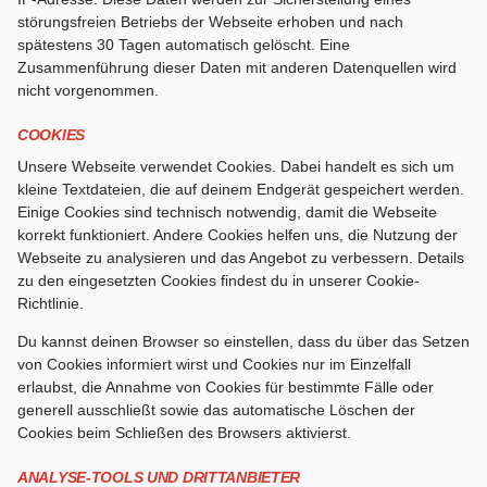
störungsfreien Betriebs der Webseite erhoben und nach
spätestens 30 Tagen automatisch gelöscht. Eine
Zusammenführung dieser Daten mit anderen Datenquellen wird
nicht vorgenommen.
COOKIES
Unsere Webseite verwendet Cookies. Dabei handelt es sich um
kleine Textdateien, die auf deinem Endgerät gespeichert werden.
Einige Cookies sind technisch notwendig, damit die Webseite
korrekt funktioniert. Andere Cookies helfen uns, die Nutzung der
Webseite zu analysieren und das Angebot zu verbessern. Details
zu den eingesetzten Cookies findest du in unserer Cookie-
Richtlinie.
Du kannst deinen Browser so einstellen, dass du über das Setzen
von Cookies informiert wirst und Cookies nur im Einzelfall
erlaubst, die Annahme von Cookies für bestimmte Fälle oder
generell ausschließt sowie das automatische Löschen der
Cookies beim Schließen des Browsers aktivierst.
ANALYSE-TOOLS UND DRITTANBIETER