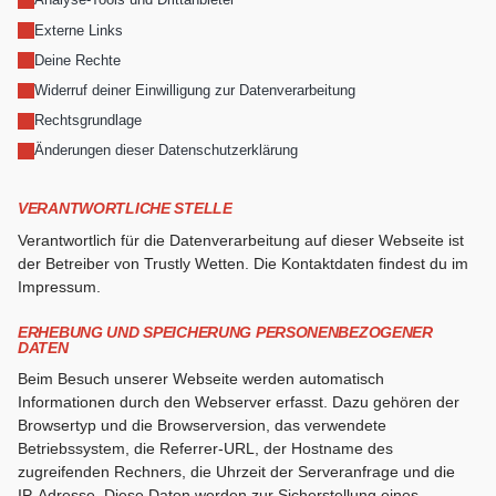
Externe Links
Deine Rechte
Widerruf deiner Einwilligung zur Datenverarbeitung
Rechtsgrundlage
Änderungen dieser Datenschutzerklärung
VERANTWORTLICHE STELLE
Verantwortlich für die Datenverarbeitung auf dieser Webseite ist
der Betreiber von Trustly Wetten. Die Kontaktdaten findest du im
Impressum.
ERHEBUNG UND SPEICHERUNG PERSONENBEZOGENER
DATEN
Beim Besuch unserer Webseite werden automatisch
Informationen durch den Webserver erfasst. Dazu gehören der
Browsertyp und die Browserversion, das verwendete
Betriebssystem, die Referrer-URL, der Hostname des
zugreifenden Rechners, die Uhrzeit der Serveranfrage und die
IP-Adresse. Diese Daten werden zur Sicherstellung eines