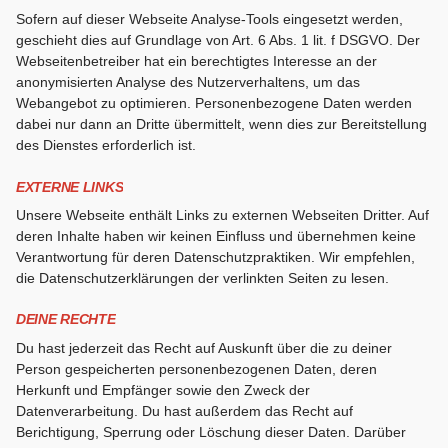
Sofern auf dieser Webseite Analyse-Tools eingesetzt werden,
geschieht dies auf Grundlage von Art. 6 Abs. 1 lit. f DSGVO. Der
Webseitenbetreiber hat ein berechtigtes Interesse an der
anonymisierten Analyse des Nutzerverhaltens, um das
Webangebot zu optimieren. Personenbezogene Daten werden
dabei nur dann an Dritte übermittelt, wenn dies zur Bereitstellung
des Dienstes erforderlich ist.
EXTERNE LINKS
Unsere Webseite enthält Links zu externen Webseiten Dritter. Auf
deren Inhalte haben wir keinen Einfluss und übernehmen keine
Verantwortung für deren Datenschutzpraktiken. Wir empfehlen,
die Datenschutzerklärungen der verlinkten Seiten zu lesen.
DEINE RECHTE
Du hast jederzeit das Recht auf Auskunft über die zu deiner
Person gespeicherten personenbezogenen Daten, deren
Herkunft und Empfänger sowie den Zweck der
Datenverarbeitung. Du hast außerdem das Recht auf
Berichtigung, Sperrung oder Löschung dieser Daten. Darüber