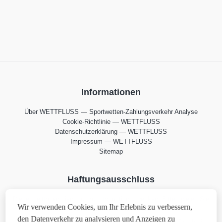
Informationen
Über WETTFLUSS — Sportwetten-Zahlungsverkehr Analyse
Cookie-Richtlinie — WETTFLUSS
Datenschutzerklärung — WETTFLUSS
Impressum — WETTFLUSS
Sitemap
Haftungsausschluss
Dieser Leitfaden dient nur zu Informationszwecken. Bitte spielen Sie
Wir verwenden Cookies, um Ihr Erlebnis zu verbessern,
verantwortungsbewusst. 18+
den Datenverkehr zu analysieren und Anzeigen zu
Wir verwenden Cookies, um Ihr Erlebnis zu verbessern. Durch die