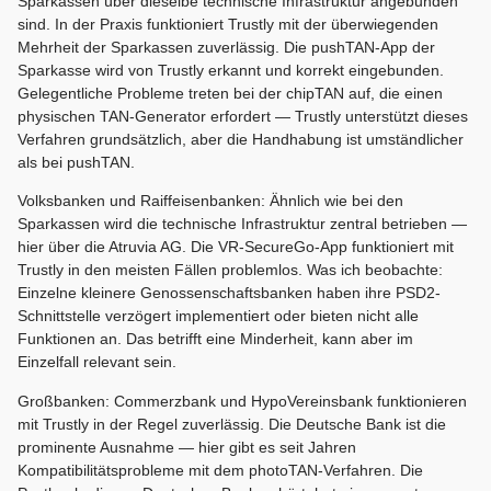
Sparkassen über dieselbe technische Infrastruktur angebunden
sind. In der Praxis funktioniert Trustly mit der überwiegenden
Mehrheit der Sparkassen zuverlässig. Die pushTAN-App der
Sparkasse wird von Trustly erkannt und korrekt eingebunden.
Gelegentliche Probleme treten bei der chipTAN auf, die einen
physischen TAN-Generator erfordert — Trustly unterstützt dieses
Verfahren grundsätzlich, aber die Handhabung ist umständlicher
als bei pushTAN.
Volksbanken und Raiffeisenbanken: Ähnlich wie bei den
Sparkassen wird die technische Infrastruktur zentral betrieben —
hier über die Atruvia AG. Die VR-SecureGo-App funktioniert mit
Trustly in den meisten Fällen problemlos. Was ich beobachte:
Einzelne kleinere Genossenschaftsbanken haben ihre PSD2-
Schnittstelle verzögert implementiert oder bieten nicht alle
Funktionen an. Das betrifft eine Minderheit, kann aber im
Einzelfall relevant sein.
Großbanken: Commerzbank und HypoVereinsbank funktionieren
mit Trustly in der Regel zuverlässig. Die Deutsche Bank ist die
prominente Ausnahme — hier gibt es seit Jahren
Kompatibilitätsprobleme mit dem photoTAN-Verfahren. Die