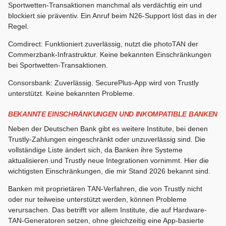
Sportwetten-Transaktionen manchmal als verdächtig ein und
blockiert sie präventiv. Ein Anruf beim N26-Support löst das in der
Regel.
Comdirect: Funktioniert zuverlässig, nutzt die photoTAN der
Commerzbank-Infrastruktur. Keine bekannten Einschränkungen
bei Sportwetten-Transaktionen.
Consorsbank: Zuverlässig. SecurePlus-App wird von Trustly
unterstützt. Keine bekannten Probleme.
BEKANNTE EINSCHRÄNKUNGEN UND INKOMPATIBLE BANKEN
Neben der Deutschen Bank gibt es weitere Institute, bei denen
Trustly-Zahlungen eingeschränkt oder unzuverlässig sind. Die
vollständige Liste ändert sich, da Banken ihre Systeme
aktualisieren und Trustly neue Integrationen vornimmt. Hier die
wichtigsten Einschränkungen, die mir Stand 2026 bekannt sind.
Banken mit proprietären TAN-Verfahren, die von Trustly nicht
oder nur teilweise unterstützt werden, können Probleme
verursachen. Das betrifft vor allem Institute, die auf Hardware-
TAN-Generatoren setzen, ohne gleichzeitig eine App-basierte