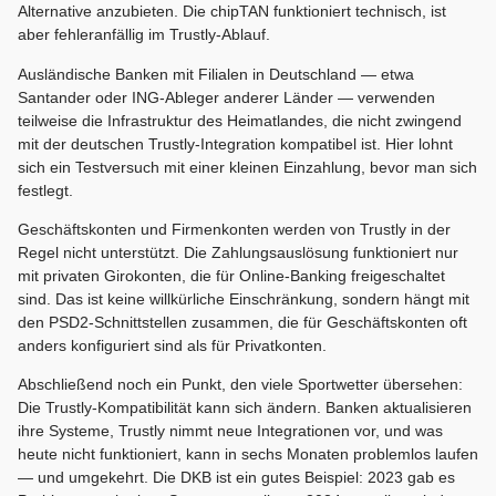
Alternative anzubieten. Die chipTAN funktioniert technisch, ist
aber fehleranfällig im Trustly-Ablauf.
Ausländische Banken mit Filialen in Deutschland — etwa
Santander oder ING-Ableger anderer Länder — verwenden
teilweise die Infrastruktur des Heimatlandes, die nicht zwingend
mit der deutschen Trustly-Integration kompatibel ist. Hier lohnt
sich ein Testversuch mit einer kleinen Einzahlung, bevor man sich
festlegt.
Geschäftskonten und Firmenkonten werden von Trustly in der
Regel nicht unterstützt. Die Zahlungsauslösung funktioniert nur
mit privaten Girokonten, die für Online-Banking freigeschaltet
sind. Das ist keine willkürliche Einschränkung, sondern hängt mit
den PSD2-Schnittstellen zusammen, die für Geschäftskonten oft
anders konfiguriert sind als für Privatkonten.
Abschließend noch ein Punkt, den viele Sportwetter übersehen:
Die Trustly-Kompatibilität kann sich ändern. Banken aktualisieren
ihre Systeme, Trustly nimmt neue Integrationen vor, und was
heute nicht funktioniert, kann in sechs Monaten problemlos laufen
— und umgekehrt. Die DKB ist ein gutes Beispiel: 2023 gab es