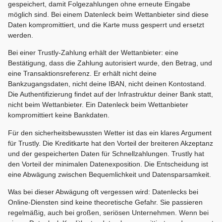
gespeichert, damit Folgezahlungen ohne erneute Eingabe
möglich sind. Bei einem Datenleck beim Wettanbieter sind diese
Daten kompromittiert, und die Karte muss gesperrt und ersetzt
werden.
Bei einer Trustly-Zahlung erhält der Wettanbieter: eine
Bestätigung, dass die Zahlung autorisiert wurde, den Betrag, und
eine Transaktionsreferenz. Er erhält nicht deine
Bankzugangsdaten, nicht deine IBAN, nicht deinen Kontostand.
Die Authentifizierung findet auf der Infrastruktur deiner Bank statt,
nicht beim Wettanbieter. Ein Datenleck beim Wettanbieter
kompromittiert keine Bankdaten.
Für den sicherheitsbewussten Wetter ist das ein klares Argument
für Trustly. Die Kreditkarte hat den Vorteil der breiteren Akzeptanz
und der gespeicherten Daten für Schnellzahlungen. Trustly hat
den Vorteil der minimalen Datenexposition. Die Entscheidung ist
eine Abwägung zwischen Bequemlichkeit und Datensparsamkeit.
Was bei dieser Abwägung oft vergessen wird: Datenlecks bei
Online-Diensten sind keine theoretische Gefahr. Sie passieren
regelmäßig, auch bei großen, seriösen Unternehmen. Wenn bei