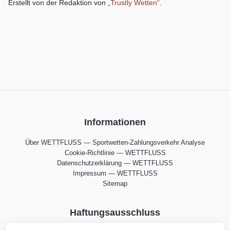
Erstellt von der Redaktion von
„Trustly Wetten“
.
Informationen
Über WETTFLUSS — Sportwetten-Zahlungsverkehr Analyse
Cookie-Richtlinie — WETTFLUSS
Datenschutzerklärung — WETTFLUSS
Impressum — WETTFLUSS
Sitemap
Haftungsausschluss