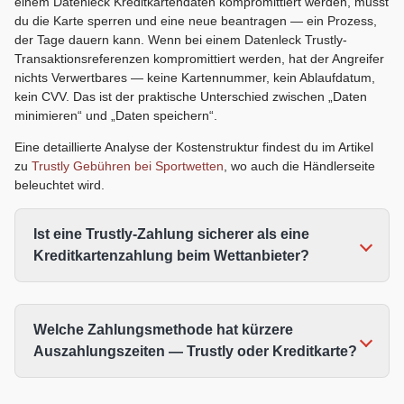
einem Datenleck Kreditkartendaten kompromittiert werden, musst
du die Karte sperren und eine neue beantragen — ein Prozess,
der Tage dauern kann. Wenn bei einem Datenleck Trustly-
Transaktionsreferenzen kompromittiert werden, hat der Angreifer
nichts Verwertbares — keine Kartennummer, kein Ablaufdatum,
kein CVV. Das ist der praktische Unterschied zwischen „Daten
minimieren“ und „Daten speichern“.
Eine detaillierte Analyse der Kostenstruktur findest du im Artikel
zu
Trustly Gebühren bei Sportwetten
, wo auch die Händlerseite
beleuchtet wird.
Ist eine Trustly-Zahlung sicherer als eine
Kreditkartenzahlung beim Wettanbieter?
Welche Zahlungsmethode hat kürzere
Auszahlungszeiten — Trustly oder Kreditkarte?