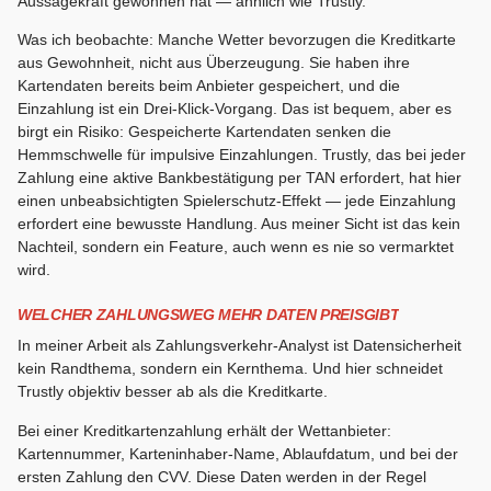
Aussagekraft gewonnen hat — ähnlich wie Trustly.
Was ich beobachte: Manche Wetter bevorzugen die Kreditkarte
aus Gewohnheit, nicht aus Überzeugung. Sie haben ihre
Kartendaten bereits beim Anbieter gespeichert, und die
Einzahlung ist ein Drei-Klick-Vorgang. Das ist bequem, aber es
birgt ein Risiko: Gespeicherte Kartendaten senken die
Hemmschwelle für impulsive Einzahlungen. Trustly, das bei jeder
Zahlung eine aktive Bankbestätigung per TAN erfordert, hat hier
einen unbeabsichtigten Spielerschutz-Effekt — jede Einzahlung
erfordert eine bewusste Handlung. Aus meiner Sicht ist das kein
Nachteil, sondern ein Feature, auch wenn es nie so vermarktet
wird.
WELCHER ZAHLUNGSWEG MEHR DATEN PREISGIBT
In meiner Arbeit als Zahlungsverkehr-Analyst ist Datensicherheit
kein Randthema, sondern ein Kernthema. Und hier schneidet
Trustly objektiv besser ab als die Kreditkarte.
Bei einer Kreditkartenzahlung erhält der Wettanbieter:
Kartennummer, Karteninhaber-Name, Ablaufdatum, und bei der
ersten Zahlung den CVV. Diese Daten werden in der Regel