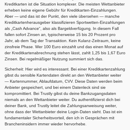
Kreditkarten ist die Situation komplexer. Die meisten Wettanbieter
erheben keine eigene Gebühr für Kreditkarten-Einzahlungen.
Aber — und das ist der Punkt, den viele übersehen — manche
Kreditkartenherausgeber klassifizieren Sportwetten-Einzahlungen
als „Cash Advance“, also als Bargeldverfügung. In diesem Fall
fallen sofort Zinsen an, typischerweise 15 bis 20 Prozent pro
Jahr, ab dem Tag der Transaktion. Kein Kulanz-Zeitraum, keine
zinsfreie Phase. Wer 100 Euro einzahlt und das einen Monat auf
der Kreditkartenabrechnung stehen lässt, zahlt 1,25 bis 1,67 Euro
Zinsen. Bei regelmäßiger Nutzung summiert sich das.
Sicherheit: Hier wird es interessant. Bei einer Kreditkartenzahlung
gibst du sensible Kartendaten direkt an den Wettanbieter weiter
— Kartennummer, Ablaufdatum, CVV. Diese Daten werden beim
Anbieter gespeichert, und bei einem Datenleck sind sie
kompromittiert. Bei Trustly gibst du deine Bankzugangsdaten
niemals an den Wettanbieter weiter. Du authentifizierst dich bei
deiner Bank, und Trustly leitet die Zahlungsanweisung weiter,
ohne dass der Wettanbieter deine Login-Daten sieht. Das ist ein
fundamentaler Sicherheitsvorteil, den ich in Gesprächen mit
Brancheninsidern immer wieder hervorhebe.