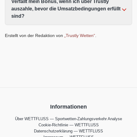
Verfällt mein Bonus, wenn ich über Trustly
auszahle, bevor die Umsatzbedingungen erfüllt
sind?
Erstellt von der Redaktion von
„Trustly Wetten“
.
Informationen
Über WETTFLUSS — Sportwetten-Zahlungsverkehr Analyse
Cookie-Richtlinie — WETTFLUSS
Datenschutzerklärung — WETTFLUSS