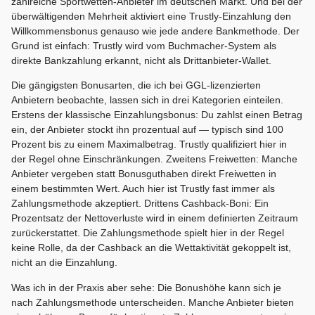
zahlreiche Sportwetten-Anbieter im deutschen Markt. Und bei der
überwältigenden Mehrheit aktiviert eine Trustly-Einzahlung den
Willkommensbonus genauso wie jede andere Bankmethode. Der
Grund ist einfach: Trustly wird vom Buchmacher-System als
direkte Bankzahlung erkannt, nicht als Drittanbieter-Wallet.
Die gängigsten Bonusarten, die ich bei GGL-lizenzierten
Anbietern beobachte, lassen sich in drei Kategorien einteilen.
Erstens der klassische Einzahlungsbonus: Du zahlst einen Betrag
ein, der Anbieter stockt ihn prozentual auf — typisch sind 100
Prozent bis zu einem Maximalbetrag. Trustly qualifiziert hier in
der Regel ohne Einschränkungen. Zweitens Freiwetten: Manche
Anbieter vergeben statt Bonusguthaben direkt Freiwetten in
einem bestimmten Wert. Auch hier ist Trustly fast immer als
Zahlungsmethode akzeptiert. Drittens Cashback-Boni: Ein
Prozentsatz der Nettoverluste wird in einem definierten Zeitraum
zurückerstattet. Die Zahlungsmethode spielt hier in der Regel
keine Rolle, da der Cashback an die Wettaktivität gekoppelt ist,
nicht an die Einzahlung.
Was ich in der Praxis aber sehe: Die Bonushöhe kann sich je
nach Zahlungsmethode unterscheiden. Manche Anbieter bieten