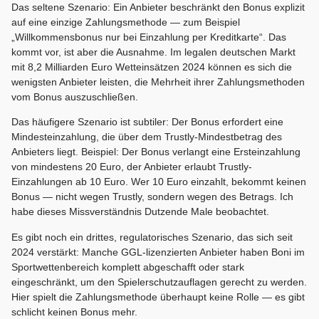
Das seltene Szenario: Ein Anbieter beschränkt den Bonus explizit
auf eine einzige Zahlungsmethode — zum Beispiel
„Willkommensbonus nur bei Einzahlung per Kreditkarte“. Das
kommt vor, ist aber die Ausnahme. Im legalen deutschen Markt
mit 8,2 Milliarden Euro Wetteinsätzen 2024 können es sich die
wenigsten Anbieter leisten, die Mehrheit ihrer Zahlungsmethoden
vom Bonus auszuschließen.
Das häufigere Szenario ist subtiler: Der Bonus erfordert eine
Mindesteinzahlung, die über dem Trustly-Mindestbetrag des
Anbieters liegt. Beispiel: Der Bonus verlangt eine Ersteinzahlung
von mindestens 20 Euro, der Anbieter erlaubt Trustly-
Einzahlungen ab 10 Euro. Wer 10 Euro einzahlt, bekommt keinen
Bonus — nicht wegen Trustly, sondern wegen des Betrags. Ich
habe dieses Missverständnis Dutzende Male beobachtet.
Es gibt noch ein drittes, regulatorisches Szenario, das sich seit
2024 verstärkt: Manche GGL-lizenzierten Anbieter haben Boni im
Sportwettenbereich komplett abgeschafft oder stark
eingeschränkt, um den Spielerschutzauflagen gerecht zu werden.
Hier spielt die Zahlungsmethode überhaupt keine Rolle — es gibt
schlicht keinen Bonus mehr.